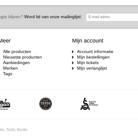
gte blijven?
Word lid van onze mailinglijst:
Meer
Mijn account
Alle producten
Account informatie
Nieuwste producten
Mijn bestellingen
Aanbiedingen
Mijn tickets
Merken
Mijn verlanglijst
Tags
ks, Tools, Books.