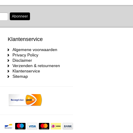
Abonneer
Klantenservice
Algemene voorwaarden
Privacy Policy
Disclaimer
Verzenden & retourneren
Klantenservice
Sitemap