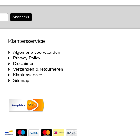
Abonneer
Klantenservice
Algemene voorwaarden
Privacy Policy
Disclaimer
Verzenden & retourneren
Klantenservice
Sitemap