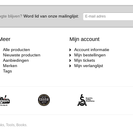
gte blijven?
Word lid van onze mailinglijst:
Meer
Mijn account
Alle producten
Account informatie
Nieuwste producten
Mijn bestellingen
Aanbiedingen
Mijn tickets
Merken
Mijn verlanglijst
Tags
ks, Tools, Books.