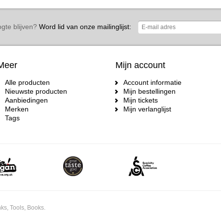
gte blijven?
Word lid van onze mailinglijst:
Meer
Mijn account
Alle producten
Account informatie
Nieuwste producten
Mijn bestellingen
Aanbiedingen
Mijn tickets
Merken
Mijn verlanglijst
Tags
ks, Tools, Books.