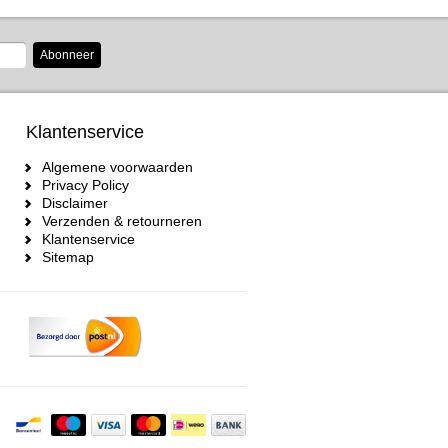
Abonneer
Klantenservice
Algemene voorwaarden
Privacy Policy
Disclaimer
Verzenden & retourneren
Klantenservice
Sitemap