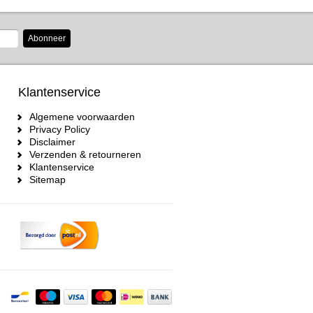
Abonneer
Klantenservice
Algemene voorwaarden
Privacy Policy
Disclaimer
Verzenden & retourneren
Klantenservice
Sitemap