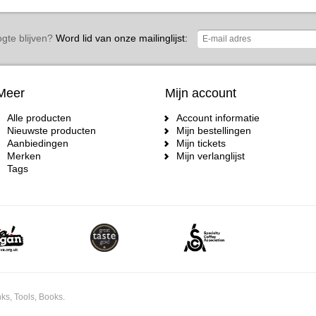
gte blijven?
Word lid van onze mailinglijst:
Meer
Mijn account
Alle producten
Account informatie
Nieuwste producten
Mijn bestellingen
Aanbiedingen
Mijn tickets
Merken
Mijn verlanglijst
Tags
ks, Tools, Books.