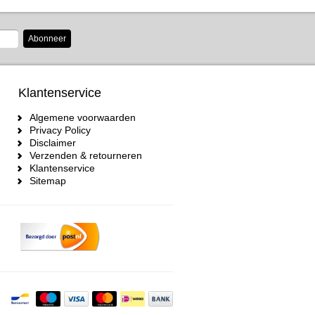
Abonneer
Klantenservice
Algemene voorwaarden
Privacy Policy
Disclaimer
Verzenden & retourneren
Klantenservice
Sitemap