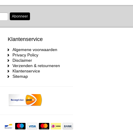
Abonneer
Klantenservice
Algemene voorwaarden
Privacy Policy
Disclaimer
Verzenden & retourneren
Klantenservice
Sitemap