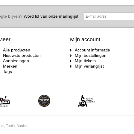
gte blijven?
Word lid van onze mailinglijst:
Meer
Mijn account
Alle producten
Account informatie
Nieuwste producten
Mijn bestellingen
Aanbiedingen
Mijn tickets
Merken
Mijn verlanglijst
Tags
ks, Tools, Books.