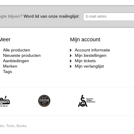
gte blijven?
Word lid van onze mailinglijst:
Meer
Mijn account
Alle producten
Account informatie
Nieuwste producten
Mijn bestellingen
Aanbiedingen
Mijn tickets
Merken
Mijn verlanglijst
Tags
ks, Tools, Books.