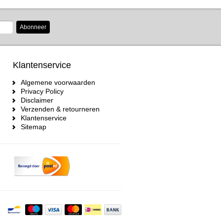
Abonneer
Klantenservice
Algemene voorwaarden
Privacy Policy
Disclaimer
Verzenden & retourneren
Klantenservice
Sitemap