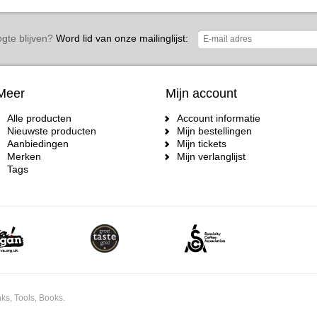
gte blijven?
Word lid van onze mailinglijst:
Meer
Mijn account
Alle producten
Account informatie
Nieuwste producten
Mijn bestellingen
Aanbiedingen
Mijn tickets
Merken
Mijn verlanglijst
Tags
ks, Tools, Books.