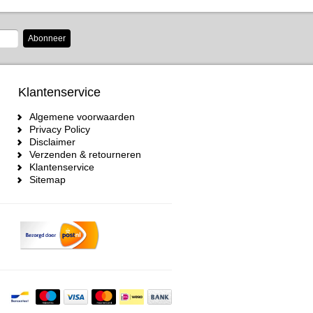
Abonneer
Klantenservice
Algemene voorwaarden
Privacy Policy
Disclaimer
Verzenden & retourneren
Klantenservice
Sitemap