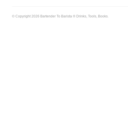
© Copyright 2026 Bartender To Barista ® Drinks, Tools, Books.