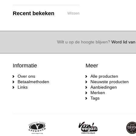
Recent bekeken
Wissen
Wilt u op de hoogte blijven?
Word lid van 
Informatie
Meer
Over ons
Alle producten
Betaalmethoden
Nieuwste producten
Links
Aanbiedingen
Merken
Tags